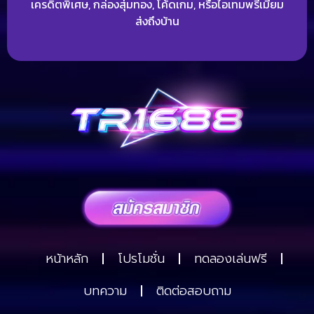
เครดิตพิเศษ, กล่องสุ่มทอง, โค้ดเกม, หรือไอเทมพรีเมียม
ส่งถึงบ้าน
หน้าหลัก
โปรโมชั่น
ทดลองเล่นฟรี
บทความ
ติดต่อสอบถาม