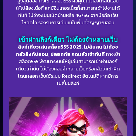
สูงสุดของทางเข้าสล็อต555 คือคุณไม่ต้องโหลดแอป
ให้เปลืองเนื้อที่ แค่มีอินเทอร์เน็ตก็สามารถเข้าใช้งานได้
ทันที ไม่ว่าจะเป็นเน็ตบ้านหรือ 4G/5G จากมือถือ เว็บ
โหลดไว รองรับการเล่นแม้ในพื้นที่สัญญาณอ่อน
เข้าผ่านลิงก์เดียว ไม่ต้องจำหลายเว็บ
ลิงก์เดียวเล่นสล็อต555 2025
,
ไม่สับสน ไม่ต้อง
กลัวลิงก์ปลอม
,
ปลอดภัย กดแล้วเข้าทันที
ทางเข้า
สล็อต555 พัฒนาระบบให้ผู้เล่นสามารถเข้าผ่านลิงก์
เดียวเท่านั้น ไม่ต้องคอยจำหลายเว็บหรือกลัวว่าเข้าผิด
โดนหลอก เว็บใช้ระบบ Redirect อัตโนมัติหากมีการ
เปลี่ยนลิงก์