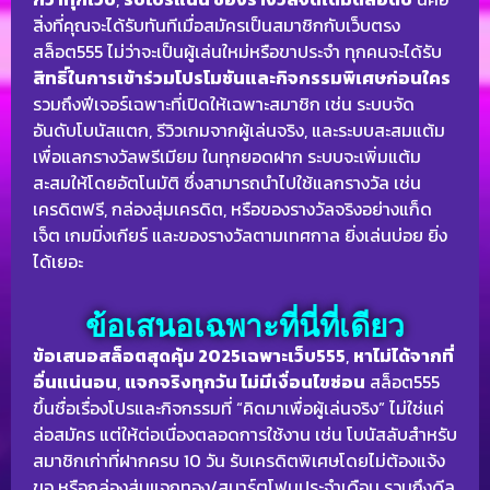
สิ่งที่คุณจะได้รับทันทีเมื่อสมัครเป็นสมาชิกกับเว็บตรง
สล็อต555 ไม่ว่าจะเป็นผู้เล่นใหม่หรือขาประจำ ทุกคนจะได้รับ
สิทธิ์ในการเข้าร่วมโปรโมชันและกิจกรรมพิเศษก่อนใคร
รวมถึงฟีเจอร์เฉพาะที่เปิดให้เฉพาะสมาชิก เช่น ระบบจัด
อันดับโบนัสแตก, รีวิวเกมจากผู้เล่นจริง, และระบบสะสมแต้ม
เพื่อแลกรางวัลพรีเมียม ในทุกยอดฝาก ระบบจะเพิ่มแต้ม
สะสมให้โดยอัตโนมัติ ซึ่งสามารถนำไปใช้แลกรางวัล เช่น
เครดิตฟรี, กล่องสุ่มเครดิต, หรือของรางวัลจริงอย่างแก็ด
เจ็ต เกมมิ่งเกียร์ และของรางวัลตามเทศกาล ยิ่งเล่นบ่อย ยิ่ง
ได้เยอะ
ข้อเสนอเฉพาะที่นี่ที่เดียว
ข้อเสนอสล็อตสุดคุ้ม 2025เฉพาะเว็บ555
,
หาไม่ได้จากที่
อื่นแน่นอน
,
แจกจริงทุกวัน ไม่มีเงื่อนไขซ่อน
สล็อต555
ขึ้นชื่อเรื่องโปรและกิจกรรมที่ “คิดมาเพื่อผู้เล่นจริง” ไม่ใช่แค่
ล่อสมัคร แต่ให้ต่อเนื่องตลอดการใช้งาน เช่น โบนัสลับสำหรับ
สมาชิกเก่าที่ฝากครบ 10 วัน รับเครดิตพิเศษโดยไม่ต้องแจ้ง
ขอ หรือกล่องสุ่มแจกทอง/สมาร์ตโฟนประจำเดือน รวมถึงดีล