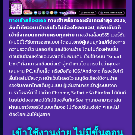
ทางเข้าสล็อต555
ทางเข้าสล็อต555อัปเดตล่าสุด 2025
,
ลิงก์เดียวจบ เข้าเล่นไว ไม่ต้องโหลดแอป
,
คลิกเดียวก็
เข้าถึงเกมแตกง่ายครบทุกค่าย
ทางเข้าสล็อต555 เวอร์ชัน
ใหม่ปีนี้ได้รับการออกแบบให้ตอบโจทย์ผู้เล่นยุคใหม่ที่ต้องการ
ความรวดเร็ว ปลอดภัย และใช้งานง่าย โดยไม่ต้องผ่านขั้น
ตอนซับซ้อนหรือแอปพลิเคชันเพิ่มเติม เว็บใช้ระบบ “Smart
Link” ที่สามารถเชื่อมต่อเข้าสู่หน้าเกมโดยตรง ไม่ว่าคุณจะ
เล่นผ่าน PC, แท็บเล็ต หรือมือถือ iOS/Android ก็รองรับได้
ลื่นไหลไม่มีสะดุด หน้าเว็บโหลดไว เมนูจัดเรียงใช้งานง่าย
รองรับภาษาไทยเต็มรูปแบบ ผู้เล่นสามารถเข้าสู่ระบบจาก
เบราว์เซอร์ทั่วไปอย่าง Chrome, Safari หรือ Firefox ได้ทันที
โดยไม่ต้องลงแอปให้เปลืองพื้นที่เครื่อง ทุกเกมสามารถเล่น
ผ่านเบราว์เซอร์ได้แบบเต็มจอ ไม่ต้องปรับแต่งใด ๆ และไม่
ต้องโยกเงินให้ยุ่งยาก
เข้าใช้งานง่าย ไม่มีขั้นตอน