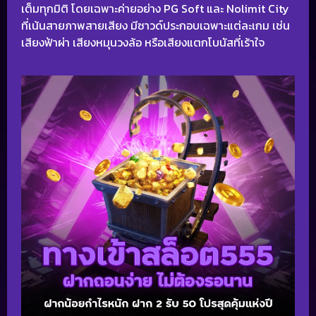
เต็มทุกมิติ โดยเฉพาะค่ายอย่าง PG Soft และ Nolimit City
ที่เน้นสายภาพสายเสียง มีซาวด์ประกอบเฉพาะแต่ละเกม เช่น
เสียงฟ้าผ่า เสียงหมุนวงล้อ หรือเสียงแตกโบนัสที่เร้าใจ