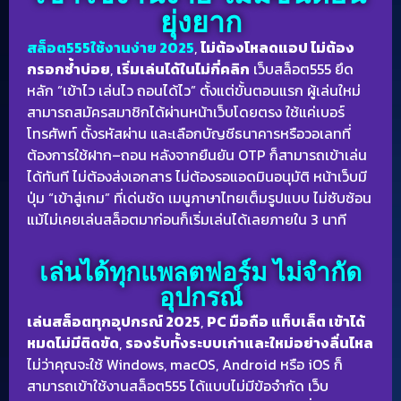
ยุ่งยาก
สล็อต555ใช้งานง่าย 2025
,
ไม่ต้องโหลดแอป ไม่ต้อง
กรอกซ้ำบ่อย
,
เริ่มเล่นได้ในไม่กี่คลิก
เว็บสล็อต555 ยึด
หลัก “เข้าไว เล่นไว ถอนได้ไว” ตั้งแต่ขั้นตอนแรก ผู้เล่นใหม่
สามารถสมัครสมาชิกได้ผ่านหน้าเว็บโดยตรง ใช้แค่เบอร์
โทรศัพท์ ตั้งรหัสผ่าน และเลือกบัญชีธนาคารหรือวอเลทที่
ต้องการใช้ฝาก–ถอน หลังจากยืนยัน OTP ก็สามารถเข้าเล่น
ได้ทันที ไม่ต้องส่งเอกสาร ไม่ต้องรอแอดมินอนุมัติ หน้าเว็บมี
ปุ่ม “เข้าสู่เกม” ที่เด่นชัด เมนูภาษาไทยเต็มรูปแบบ ไม่ซับซ้อน
แม้ไม่เคยเล่นสล็อตมาก่อนก็เริ่มเล่นได้เลยภายใน 3 นาที
เล่นได้ทุกแพลตฟอร์ม ไม่จำกัด
อุปกรณ์
เล่นสล็อตทุกอุปกรณ์ 2025
,
PC มือถือ แท็บเล็ต เข้าได้
หมดไม่มีติดขัด
,
รองรับทั้งระบบเก่าและใหม่อย่างลื่นไหล
ไม่ว่าคุณจะใช้ Windows, macOS, Android หรือ iOS ก็
สามารถเข้าใช้งานสล็อต555 ได้แบบไม่มีข้อจำกัด เว็บ