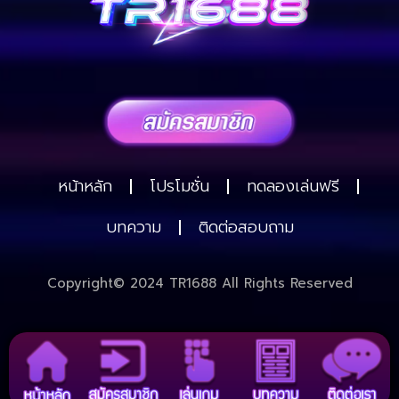
หน้าหลัก
โปรโมชั่น
ทดลองเล่นฟรี
บทความ
ติดต่อสอบถาม
Copyright© 2024 TR1688 All Rights Reserved