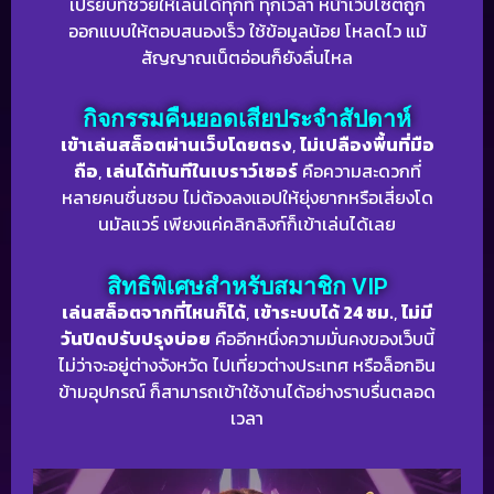
เปรียบที่ช่วยให้เล่นได้ทุกที่ ทุกเวลา หน้าเว็บไซต์ถูก
ออกแบบให้ตอบสนองเร็ว ใช้ข้อมูลน้อย โหลดไว แม้
สัญญาณเน็ตอ่อนก็ยังลื่นไหล
กิจกรรมคืนยอดเสียประจำสัปดาห์
เข้าเล่นสล็อตผ่านเว็บโดยตรง
,
ไม่เปลืองพื้นที่มือ
ถือ
,
เล่นได้ทันทีในเบราว์เซอร์
คือความสะดวกที่
หลายคนชื่นชอบ ไม่ต้องลงแอปให้ยุ่งยากหรือเสี่ยงโด
นมัลแวร์ เพียงแค่คลิกลิงก์ก็เข้าเล่นได้เลย
สิทธิพิเศษสำหรับสมาชิก VIP
เล่นสล็อตจากที่ไหนก็ได้
,
เข้าระบบได้ 24 ชม.
,
ไม่มี
วันปิดปรับปรุงบ่อย
คืออีกหนึ่งความมั่นคงของเว็บนี้
ไม่ว่าจะอยู่ต่างจังหวัด ไปเที่ยวต่างประเทศ หรือล็อกอิน
ข้ามอุปกรณ์ ก็สามารถเข้าใช้งานได้อย่างราบรื่นตลอด
เวลา