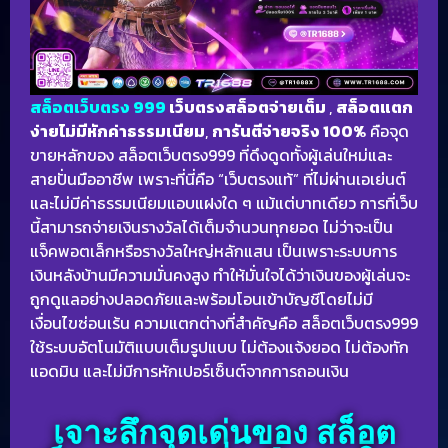
สล็อตเว็บตรง 999
เว็บตรงสล็อตจ่ายเต็ม
,
สล็อตแตก
ง่ายไม่มีหักค่าธรรมเนียม
,
การันตีจ่ายจริง 100%
คือจุด
ขายหลักของ สล็อตเว็บตรง999 ที่ดึงดูดทั้งผู้เล่นใหม่และ
สายปั่นมืออาชีพ เพราะที่นี่คือ “เว็บตรงแท้” ที่ไม่ผ่านเอเย่นต์
และไม่มีค่าธรรมเนียมแอบแฝงใด ๆ แม้แต่บาทเดียว การที่เว็บ
นี้สามารถจ่ายเงินรางวัลได้เต็มจำนวนทุกยอด ไม่ว่าจะเป็น
แจ็คพอตเล็กหรือรางวัลใหญ่หลักแสน เป็นเพราะระบบการ
เงินหลังบ้านมีความมั่นคงสูง ทำให้มั่นใจได้ว่าเงินของผู้เล่นจะ
ถูกดูแลอย่างปลอดภัยและพร้อมโอนเข้าบัญชีโดยไม่มี
เงื่อนไขซ่อนเร้น ความแตกต่างที่สำคัญคือ สล็อตเว็บตรง999
ใช้ระบบอัตโนมัติแบบเต็มรูปแบบ ไม่ต้องแจ้งยอด ไม่ต้องทัก
แอดมิน และไม่มีการหักเปอร์เซ็นต์จากการถอนเงิน
เจาะลึกจุดเด่นของ สล็อต