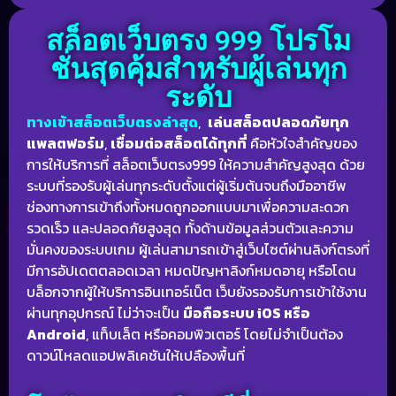
สล็อตเว็บตรง 999 โปรโม
ชั่นสุดคุ้มสำหรับผู้เล่นทุก
ระดับ
ทางเข้าสล็อตเว็บตรงล่าสุด
,
เล่นสล็อตปลอดภัยทุก
แพลตฟอร์ม
,
เชื่อมต่อสล็อตได้ทุกที่
คือหัวใจสำคัญของ
การให้บริการที่ สล็อตเว็บตรง999 ให้ความสำคัญสูงสุด ด้วย
ระบบที่รองรับผู้เล่นทุกระดับตั้งแต่ผู้เริ่มต้นจนถึงมืออาชีพ
ช่องทางการเข้าถึงทั้งหมดถูกออกแบบมาเพื่อความสะดวก
รวดเร็ว และปลอดภัยสูงสุด ทั้งด้านข้อมูลส่วนตัวและความ
มั่นคงของระบบเกม ผู้เล่นสามารถเข้าสู่เว็บไซต์ผ่านลิงก์ตรงที่
มีการอัปเดตตลอดเวลา หมดปัญหาลิงก์หมดอายุ หรือโดน
บล็อกจากผู้ให้บริการอินเทอร์เน็ต เว็บยังรองรับการเข้าใช้งาน
ผ่านทุกอุปกรณ์ ไม่ว่าจะเป็น
มือถือระบบ iOS หรือ
Android
, แท็บเล็ต หรือคอมพิวเตอร์ โดยไม่จำเป็นต้อง
ดาวน์โหลดแอปพลิเคชันให้เปลืองพื้นที่