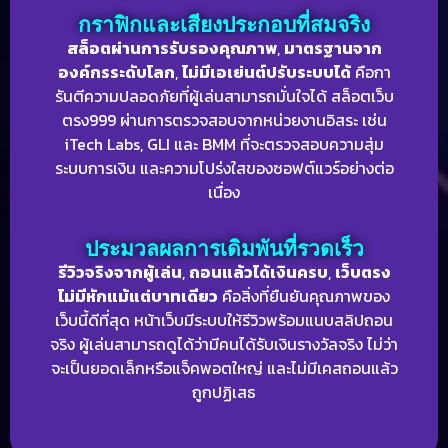
กราฟิกและเสียงประกอบที่สมจริง
สล็อตผ่านการรับรองคุณภาพ
,
มาตรฐานจาก
องค์กรระดับโลก
,
ไม่มีเอเย่นต์ปรับระบบได้
คือกา
รันตีความปลอดภัยที่ผู้เล่นสามารถมั่นใจได้ สล็อตเว็บ
ตรง999 ผ่านการตรวจสอบจากหน่วยงานอิสระ เช่น
iTech Labs, GLI และ BMM ที่จะตรวจสอบความสุ่ม
ระบบการเงิน และความโปร่งใสของซอฟต์แวร์อย่างต่อ
เนื่อง
ประมวลผลการเดิมพันที่รวดเร็ว
รีวิวจริงจากผู้เล่น
,
ถอนแล้วได้เงินครบ
,
เว็บตรง
ไม่มีหักแม้แต่บาทเดียว
คือสิ่งที่ยืนยันคุณภาพของ
เว็บนี้ดีที่สุด หน้าเว็บมีระบบให้รีวิวพร้อมแนบสลิปถอน
จริง ผู้เล่นสามารถดูได้ว่ามีคนได้รับเงินรางวัลจริง ไม่ว่า
จะเป็นยอดเล็กหรือแจ็คพอตใหญ่ และไม่มีเคสถอนแล้ว
ถูกปฏิเสธ