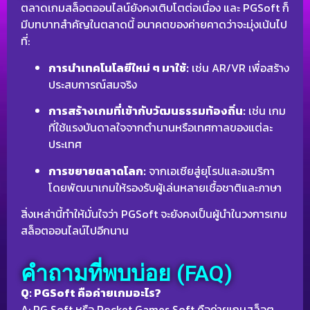
ตลาดเกมสล็อตออนไลน์ยังคงเติบโตต่อเนื่อง และ PGSoft ก็
มีบทบาทสำคัญในตลาดนี้ อนาคตของค่ายคาดว่าจะมุ่งเน้นไป
ที่:
การนำเทคโนโลยีใหม่ ๆ มาใช้:
เช่น AR/VR เพื่อสร้าง
ประสบการณ์สมจริง
การสร้างเกมที่เข้ากับวัฒนธรรมท้องถิ่น:
เช่น เกม
ที่ใช้แรงบันดาลใจจากตำนานหรือเทศกาลของแต่ละ
ประเทศ
การขยายตลาดโลก:
จากเอเชียสู่ยุโรปและอเมริกา
โดยพัฒนาเกมให้รองรับผู้เล่นหลายเชื้อชาติและภาษา
สิ่งเหล่านี้ทำให้มั่นใจว่า PGSoft จะยังคงเป็นผู้นำในวงการเกม
สล็อตออนไลน์ไปอีกนาน
คำถามที่พบบ่อย (FAQ)
Q: PGSoft คือค่ายเกมอะไร?
A: PG Soft หรือ Pocket Games Soft คือค่ายเกมสล็อต