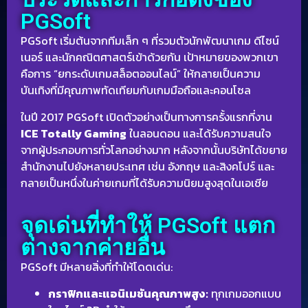
PGSoft
PGSoft เริ่มต้นจากทีมเล็ก ๆ ที่รวมตัวนักพัฒนาเกม ดีไซน์
เนอร์ และนักคณิตศาสตร์เข้าด้วยกัน เป้าหมายของพวกเขา
คือการ “ยกระดับเกมสล็อตออนไลน์” ให้กลายเป็นความ
บันเทิงที่มีคุณภาพทัดเทียมกับเกมมือถือและคอนโซล
ในปี 2017 PGSoft เปิดตัวอย่างเป็นทางการครั้งแรกที่งาน
ICE Totally Gaming
ในลอนดอน และได้รับความสนใจ
จากผู้ประกอบการทั่วโลกอย่างมาก หลังจากนั้นบริษัทได้ขยาย
สำนักงานไปยังหลายประเทศ เช่น อังกฤษ และสิงคโปร์ และ
กลายเป็นหนึ่งในค่ายเกมที่ได้รับความนิยมสูงสุดในเอเชีย
จุดเด่นที่ทำให้ PGSoft แตก
ต่างจากค่ายอื่น
PGSoft มีหลายสิ่งที่ทำให้โดดเด่น:
กราฟิกและแอนิเมชันคุณภาพสูง:
ทุกเกมออกแบบ