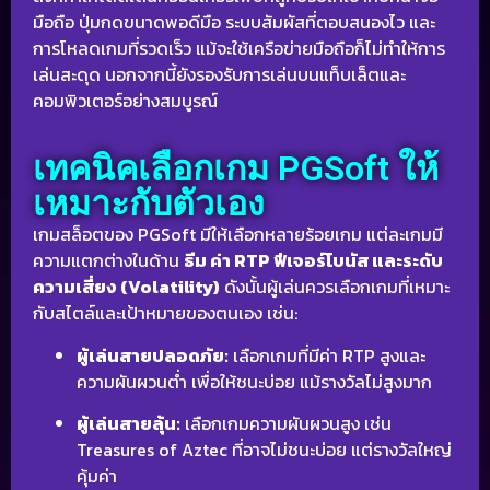
มือถือ ปุ่มกดขนาดพอดีมือ ระบบสัมผัสที่ตอบสนองไว และ
การโหลดเกมที่รวดเร็ว แม้จะใช้เครือข่ายมือถือก็ไม่ทำให้การ
เล่นสะดุด นอกจากนี้ยังรองรับการเล่นบนแท็บเล็ตและ
คอมพิวเตอร์อย่างสมบูรณ์
เทคนิคเลือกเกม PGSoft ให้
เหมาะกับตัวเอง
เกมสล็อตของ PGSoft มีให้เลือกหลายร้อยเกม แต่ละเกมมี
ความแตกต่างในด้าน
ธีม ค่า RTP ฟีเจอร์โบนัส และระดับ
ความเสี่ยง (Volatility)
ดังนั้นผู้เล่นควรเลือกเกมที่เหมาะ
กับสไตล์และเป้าหมายของตนเอง เช่น:
ผู้เล่นสายปลอดภัย:
เลือกเกมที่มีค่า RTP สูงและ
ความผันผวนต่ำ เพื่อให้ชนะบ่อย แม้รางวัลไม่สูงมาก
ผู้เล่นสายลุ้น:
เลือกเกมความผันผวนสูง เช่น
Treasures of Aztec ที่อาจไม่ชนะบ่อย แต่รางวัลใหญ่
คุ้มค่า