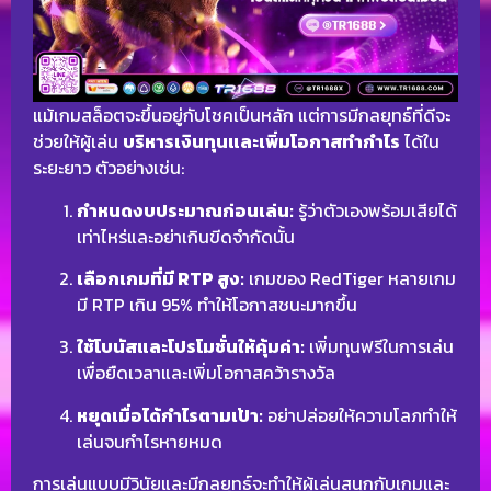
แม้เกมสล็อตจะขึ้นอยู่กับโชคเป็นหลัก แต่การมีกลยุทธ์ที่ดีจะ
ช่วยให้ผู้เล่น
บริหารเงินทุนและเพิ่มโอกาสทำกำไร
ได้ใน
ระยะยาว ตัวอย่างเช่น:
กำหนดงบประมาณก่อนเล่น:
รู้ว่าตัวเองพร้อมเสียได้
เท่าไหร่และอย่าเกินขีดจำกัดนั้น
เลือกเกมที่มี RTP สูง:
เกมของ RedTiger หลายเกม
มี RTP เกิน 95% ทำให้โอกาสชนะมากขึ้น
ใช้โบนัสและโปรโมชั่นให้คุ้มค่า:
เพิ่มทุนฟรีในการเล่น
เพื่อยืดเวลาและเพิ่มโอกาสคว้ารางวัล
หยุดเมื่อได้กำไรตามเป้า:
อย่าปล่อยให้ความโลภทำให้
เล่นจนกำไรหายหมด
การเล่นแบบมีวินัยและมีกลยุทธ์จะทำให้ผู้เล่นสนุกกับเกมและ