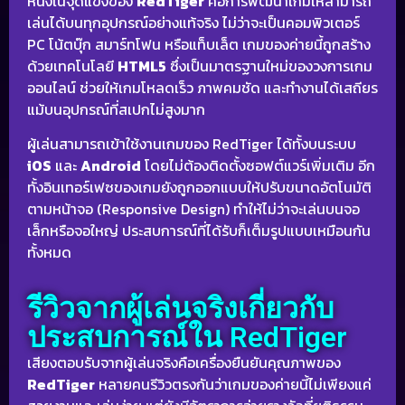
หนึ่งในจุดแข็งของ
RedTiger
คือการพัฒนาเกมให้สามารถ
เล่นได้บนทุกอุปกรณ์อย่างแท้จริง ไม่ว่าจะเป็นคอมพิวเตอร์
PC โน้ตบุ๊ก สมาร์ทโฟน หรือแท็บเล็ต เกมของค่ายนี้ถูกสร้าง
ด้วยเทคโนโลยี
HTML5
ซึ่งเป็นมาตรฐานใหม่ของวงการเกม
ออนไลน์ ช่วยให้เกมโหลดเร็ว ภาพคมชัด และทำงานได้เสถียร
แม้บนอุปกรณ์ที่สเปกไม่สูงมาก
ผู้เล่นสามารถเข้าใช้งานเกมของ RedTiger ได้ทั้งบนระบบ
iOS
และ
Android
โดยไม่ต้องติดตั้งซอฟต์แวร์เพิ่มเติม อีก
ทั้งอินเทอร์เฟซของเกมยังถูกออกแบบให้ปรับขนาดอัตโนมัติ
ตามหน้าจอ (Responsive Design) ทำให้ไม่ว่าจะเล่นบนจอ
เล็กหรือจอใหญ่ ประสบการณ์ที่ได้รับก็เต็มรูปแบบเหมือนกัน
ทั้งหมด
รีวิวจากผู้เล่นจริงเกี่ยวกับ
ประสบการณ์ใน RedTiger
เสียงตอบรับจากผู้เล่นจริงคือเครื่องยืนยันคุณภาพของ
RedTiger
หลายคนรีวิวตรงกันว่าเกมของค่ายนี้ไม่เพียงแค่