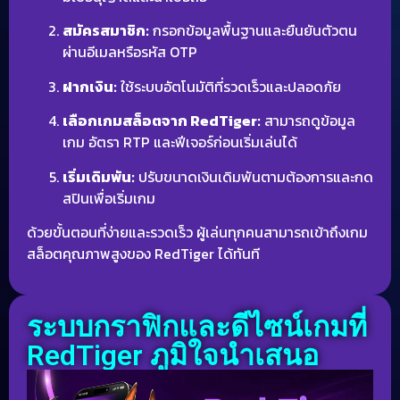
สมัครสมาชิก:
กรอกข้อมูลพื้นฐานและยืนยันตัวตน
ผ่านอีเมลหรือรหัส OTP
ฝากเงิน:
ใช้ระบบอัตโนมัติที่รวดเร็วและปลอดภัย
เลือกเกมสล็อตจาก RedTiger:
สามารถดูข้อมูล
เกม อัตรา RTP และฟีเจอร์ก่อนเริ่มเล่นได้
เริ่มเดิมพัน:
ปรับขนาดเงินเดิมพันตามต้องการและกด
สปินเพื่อเริ่มเกม
ด้วยขั้นตอนที่ง่ายและรวดเร็ว ผู้เล่นทุกคนสามารถเข้าถึงเกม
สล็อตคุณภาพสูงของ RedTiger ได้ทันที
ระบบกราฟิกและดีไซน์เกมที่
RedTiger ภูมิใจนำเสนอ