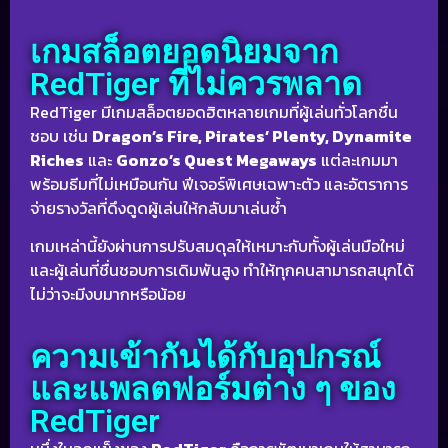
เกมสล็อตยอดนิยมจาก
RedTiger ที่ไม่ควรพลาด
RedTiger มีเกมสล็อตยอดฮิตหลายเกมที่ผู้เล่นทั่วโลกชื่น
ชอบ เช่น
Dragon’s Fire, Pirates’ Plenty, Dynamite
Riches
และ
Gonzo’s Quest Megaways
แต่ละเกมมา
พร้อมธีมที่ไม่เหมือนกัน ฟีเจอร์พิเศษเฉพาะตัว และอัตราการ
จ่ายรางวัลที่ดึงดูดผู้เล่นให้กลับมาเล่นซ้ำ
เกมเหล่านี้ยังผ่านการปรับสมดุลให้เหมาะกับทั้งผู้เล่นมือใหม่
และผู้เล่นที่ชื่นชอบการเดิมพันสูง ทำให้ทุกคนสามารถสนุกได้
ไม่ว่าจะมีงบมากหรือน้อย
ความเข้ากันได้กับอุปกรณ์
และแพลตฟอร์มต่าง ๆ ของ
RedTiger